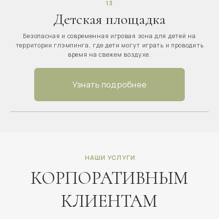
ОТВЕТЫ НА ВОПРОСЫ
ОТВЕТЫ НА ВОПРОСЫ
Мы собрали самые частые вопросы и дали на них
полные ответы. Если нужного вопроса не нашлось,
оставьте заявку на обратный звонок.