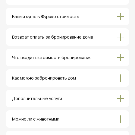
Бани и купель Фурако стоимость
Возврат оплаты за бронирование дома
Что входит в стоимость бронирования
Как можно забронировать дом
Дополнительные услуги
Можно ли с животными