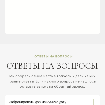
Забронировать дом на нужную дату