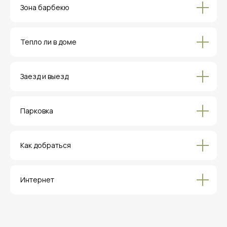
Зона барбекю
Тепло ли в доме
Заезд и выезд
Парковка
Как добраться
Интернет