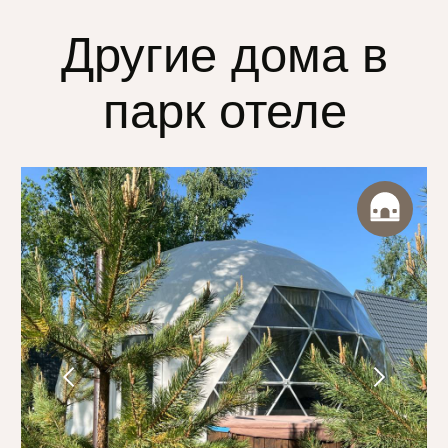
Подмосковья. идеален для романтики и отдыха.
Посмотреть видео обзор
Узнать подробнее