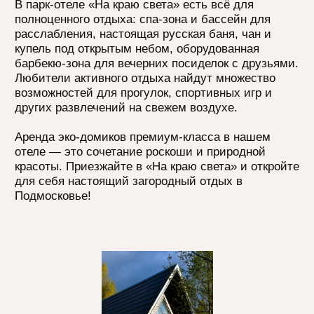
Стоимость от: 19.990 руб
Забронировать дом
Другие дома в