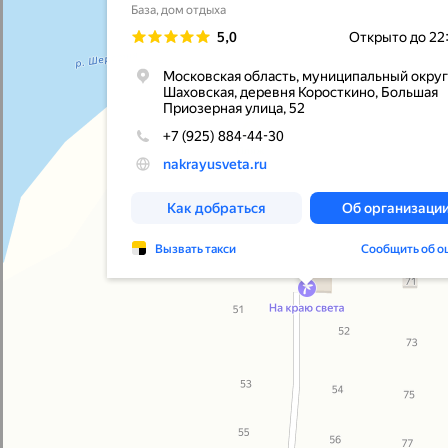
БИК 044525974
Политика конфиденциальности