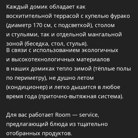
Для вас работает Room — service,
предлагающий блюда из тщательно
отобранных продуктов.
Забронировать домик