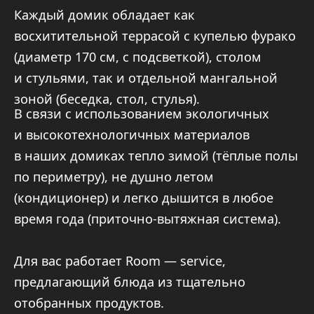
Для вас работает Room — service,
предлагающий блюда из тщательно
отобранных продуктов.
Забронировать домик